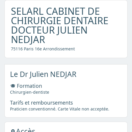
SELARL CABINET DE
CHIRURGIE DENTAIRE
DOCTEUR JULIEN
NEDJAR
75116 Paris 16e Arrondissement
Le Dr Julien NEDJAR
Formation
Chirurgien-dentiste
Tarifs et remboursements
Praticien conventionné. Carte Vitale non acceptée.
Accès