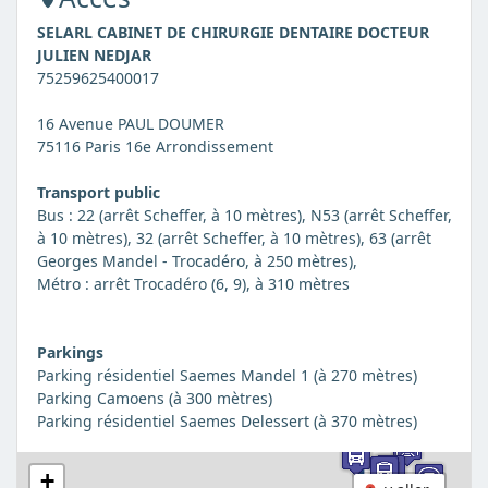
SELARL CABINET DE CHIRURGIE DENTAIRE DOCTEUR
JULIEN NEDJAR
75259625400017
16 Avenue PAUL DOUMER
75116 Paris 16e Arrondissement
Transport public
Bus : 22 (arrêt Scheffer, à 10 mètres), N53 (arrêt Scheffer,
à 10 mètres), 32 (arrêt Scheffer, à 10 mètres), 63 (arrêt
Georges Mandel - Trocadéro, à 250 mètres),
Métro : arrêt Trocadéro (6, 9), à 310 mètres
Parkings
Parking résidentiel Saemes Mandel 1 (à 270 mètres)
Parking Camoens (à 300 mètres)
Parking résidentiel Saemes Delessert (à 370 mètres)
+