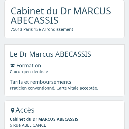
Cabinet du Dr MARCUS
ABECASSIS
75013 Paris 13e Arrondissement
Le Dr Marcus ABECASSIS
Formation
Chirurgien-dentiste
Tarifs et remboursements
Praticien conventionné. Carte Vitale acceptée.
Accès
Cabinet du Dr MARCUS ABECASSIS
6 Rue ABEL GANCE