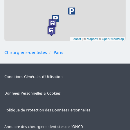
Leaflet
|
©
Mapbox
©
OpenStreetMap
Chirurgiens-dentistes
Paris
Conditions Générales d'Utilisation
Données Personnelles & Cookies
Politique de Protection des Données Personnelles
Annuaire des chirurgiens-dentistes de l'ONCD