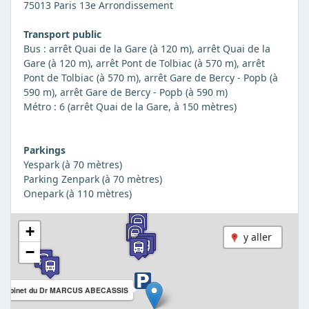
75013 Paris 13e Arrondissement
Transport public
Bus : arrêt Quai de la Gare (à 120 m), arrêt Quai de la
Gare (à 120 m), arrêt Pont de Tolbiac (à 570 m), arrêt
Pont de Tolbiac (à 570 m), arrêt Gare de Bercy - Popb (à
590 m), arrêt Gare de Bercy - Popb (à 590 m)
Métro : 6 (arrêt Quai de la Gare, à 150 mètres)
Parkings
Yespark (à 70 mètres)
Parking Zenpark (à 70 mètres)
Onepark (à 110 mètres)
+
y aller
−
Cabinet du Dr MARCUS ABECASSIS