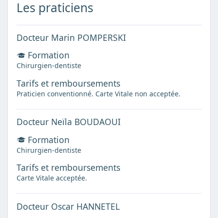
Les praticiens
Docteur Marin POMPERSKI
Formation
Chirurgien-dentiste
Tarifs et remboursements
Praticien conventionné. Carte Vitale non acceptée.
Docteur Neïla BOUDAOUI
Formation
Chirurgien-dentiste
Tarifs et remboursements
Carte Vitale acceptée.
Docteur Oscar HANNETEL