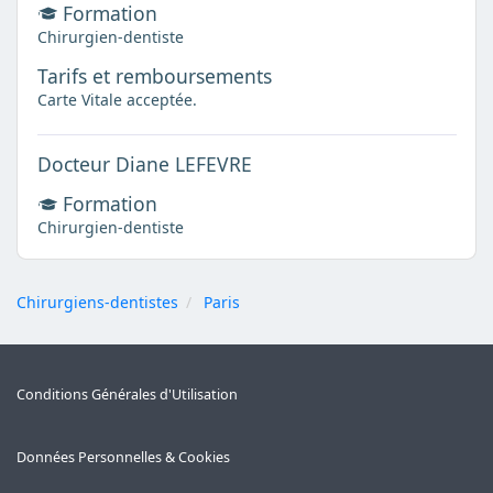
Formation
Chirurgien-dentiste
Tarifs et remboursements
Carte Vitale acceptée.
Docteur Diane LEFEVRE
Formation
Chirurgien-dentiste
Chirurgiens-dentistes
Paris
Conditions Générales d'Utilisation
Données Personnelles & Cookies