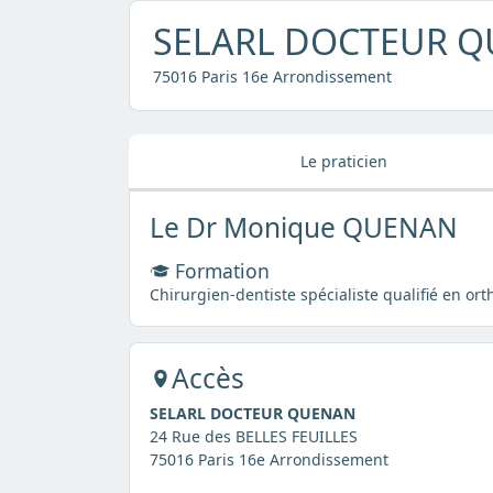
SELARL DOCTEUR 
75016 Paris 16e Arrondissement
Le praticien
Le Dr Monique QUENAN
Formation
Chirurgien-dentiste spécialiste qualifié en or
Accès
SELARL DOCTEUR QUENAN
24 Rue des BELLES FEUILLES
75016 Paris 16e Arrondissement