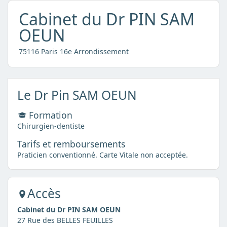
Cabinet du Dr PIN SAM
OEUN
75116 Paris 16e Arrondissement
Le Dr Pin SAM OEUN
Formation
Chirurgien-dentiste
Tarifs et remboursements
Praticien conventionné. Carte Vitale non acceptée.
Accès
Cabinet du Dr PIN SAM OEUN
27 Rue des BELLES FEUILLES