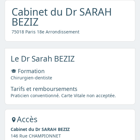
Cabinet du Dr SARAH
BEZIZ
75018 Paris 18e Arrondissement
Le Dr Sarah BEZIZ
Formation
Chirurgien-dentiste
Tarifs et remboursements
Praticien conventionné. Carte Vitale non acceptée.
Accès
Cabinet du Dr SARAH BEZIZ
146 Rue CHAMPIONNET