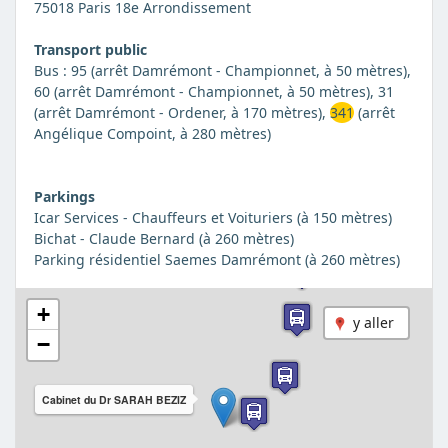
75018 Paris 18e Arrondissement
Transport public
Bus : 95 (arrêt Damrémont - Championnet, à 50 mètres),
60 (arrêt Damrémont - Championnet, à 50 mètres), 31
(arrêt Damrémont - Ordener, à 170 mètres),
341
(arrêt
Angélique Compoint, à 280 mètres)
Parkings
Icar Services - Chauffeurs et Voituriers (à 150 mètres)
Bichat - Claude Bernard (à 260 mètres)
Parking résidentiel Saemes Damrémont (à 260 mètres)
+
y aller
−
Cabinet du Dr SARAH BEZIZ