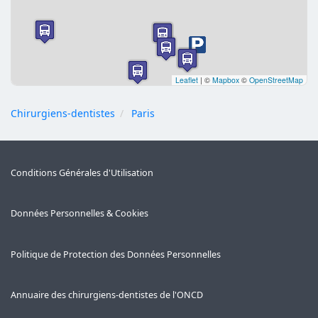
Leaflet
|
©
Mapbox
©
OpenStreetMap
Chirurgiens-dentistes
Paris
Conditions Générales d'Utilisation
Données Personnelles & Cookies
Politique de Protection des Données Personnelles
Annuaire des chirurgiens-dentistes de l'ONCD