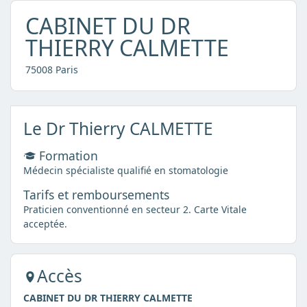
CABINET DU DR
THIERRY CALMETTE
75008 Paris
Le Dr Thierry CALMETTE
Formation
Médecin spécialiste qualifié en stomatologie
Tarifs et remboursements
Praticien conventionné en secteur 2. Carte Vitale
acceptée.
Accès
CABINET DU DR THIERRY CALMETTE