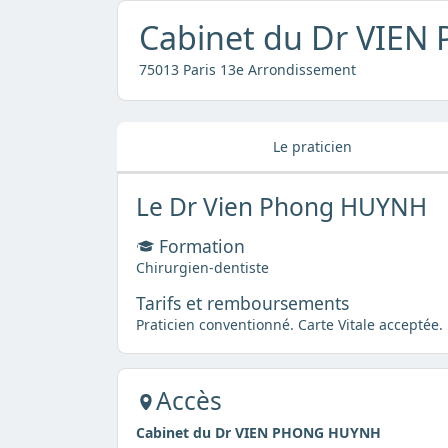
Cabinet du Dr VIE
75013 Paris 13e Arrondissement
Le praticien
Le Dr Vien Phong HUYNH
Formation
Chirurgien-dentiste
Tarifs et remboursements
Praticien conventionné. Carte Vitale acceptée.
Accès
Cabinet du Dr VIEN PHONG HUYNH