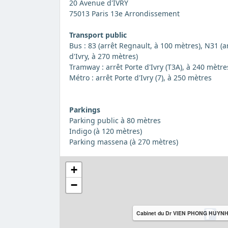
20 Avenue d'IVRY
75013 Paris 13e Arrondissement
Transport public
Bus : 83 (arrêt Regnault, à 100 mètres), N31 (
d'Ivry, à 270 mètres)
Tramway : arrêt Porte d'Ivry (T3A), à 240 mètre
Métro : arrêt Porte d'Ivry (7), à 250 mètres
Parkings
Parking public à 80 mètres
Indigo (à 120 mètres)
Parking massena (à 270 mètres)
+
−
Cabinet du Dr VIEN PHONG HUYN