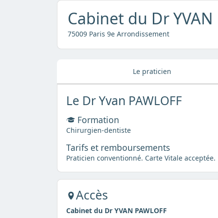
Cabinet du Dr YVA
75009 Paris 9e Arrondissement
Le praticien
Le Dr Yvan PAWLOFF
Formation
Chirurgien-dentiste
Tarifs et remboursements
Praticien conventionné. Carte Vitale acceptée.
Accès
Cabinet du Dr YVAN PAWLOFF