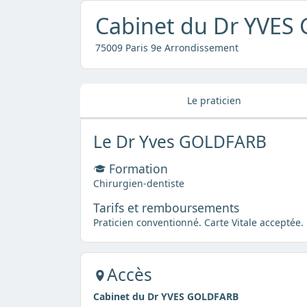
Cabinet du Dr YVE
75009 Paris 9e Arrondissement
Le praticien
Le Dr Yves GOLDFARB
Formation
Chirurgien-dentiste
Tarifs et remboursements
Praticien conventionné. Carte Vitale acceptée.
Accès
Cabinet du Dr YVES GOLDFARB