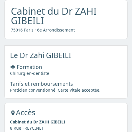
Cabinet du Dr ZAHI
GIBEILI
75016 Paris 16e Arrondissement
Le Dr Zahi GIBEILI
Formation
Chirurgien-dentiste
Tarifs et remboursements
Praticien conventionné. Carte Vitale acceptée.
Accès
Cabinet du Dr ZAHI GIBEILI
8 Rue FREYCINET