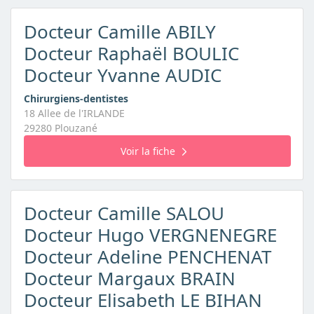
Docteur Camille ABILY
Docteur Raphaël BOULIC
Docteur Yvanne AUDIC
Chirurgiens-dentistes
18 Allee de l'IRLANDE
29280 Plouzané
Voir la fiche
Docteur Camille SALOU
Docteur Hugo VERGNENEGRE
Docteur Adeline PENCHENAT
Docteur Margaux BRAIN
Docteur Elisabeth LE BIHAN