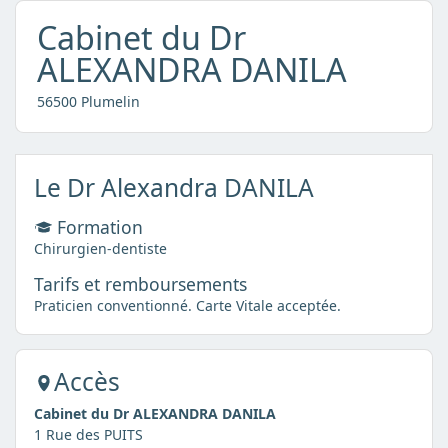
Cabinet du Dr
ALEXANDRA DANILA
56500 Plumelin
Le Dr Alexandra DANILA
Formation
Chirurgien-dentiste
Tarifs et remboursements
Praticien conventionné. Carte Vitale acceptée.
Accès
Cabinet du Dr ALEXANDRA DANILA
1 Rue des PUITS