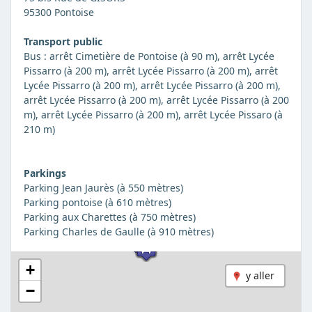
95300 Pontoise
Transport public
Bus : arrêt Cimetière de Pontoise (à 90 m), arrêt Lycée
Pissarro (à 200 m), arrêt Lycée Pissarro (à 200 m), arrêt
Lycée Pissarro (à 200 m), arrêt Lycée Pissarro (à 200 m),
arrêt Lycée Pissarro (à 200 m), arrêt Lycée Pissarro (à 200
m), arrêt Lycée Pissarro (à 200 m), arrêt Lycée Pissaro (à
210 m)
Parkings
Parking Jean Jaurès (à 550 mètres)
Parking pontoise (à 610 mètres)
Parking aux Charettes (à 750 mètres)
Parking Charles de Gaulle (à 910 mètres)
+
y aller
−