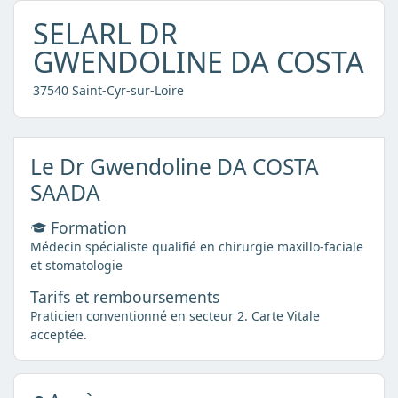
SELARL DR
GWENDOLINE DA COSTA
37540 Saint-Cyr-sur-Loire
Le Dr Gwendoline DA COSTA
SAADA
Formation
Médecin spécialiste qualifié en chirurgie maxillo-faciale
et stomatologie
Tarifs et remboursements
Praticien conventionné en secteur 2. Carte Vitale
acceptée.