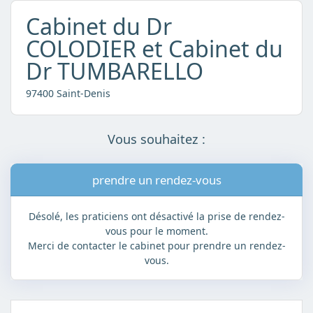
Cabinet du Dr
COLODIER et Cabinet du
Dr TUMBARELLO
97400 Saint-Denis
Vous souhaitez :
prendre un rendez-vous
Désolé, les praticiens ont désactivé la prise de rendez-
vous pour le moment.
Merci de contacter le cabinet pour prendre un rendez-
vous.