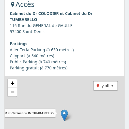
Accès
Cabinet du Dr COLODIER et Cabinet du Dr
TUMBARELLO
116 Rue du GENERAL de GAULLE
97400 Saint-Denis
Parkings
Aller Terla Parking (à 630 mètres)
Citypark (à 640 mètres)
Public Parking (à 740 mètres)
Parking gratuit (à 770 mètres)
+
y aller
−
ODIER et Cabinet du Dr TUMBARELLO