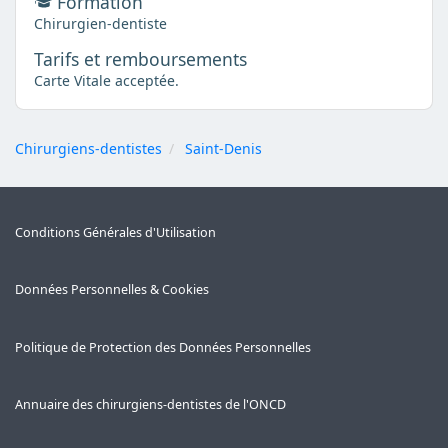
Formation
Chirurgien-dentiste
Tarifs et remboursements
Carte Vitale acceptée.
Chirurgiens-dentistes
Saint-Denis
Conditions Générales d'Utilisation
Données Personnelles & Cookies
Politique de Protection des Données Personnelles
Annuaire des chirurgiens-dentistes de l'ONCD