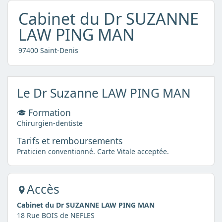
Cabinet du Dr SUZANNE
LAW PING MAN
97400 Saint-Denis
Le Dr Suzanne LAW PING MAN
Formation
Chirurgien-dentiste
Tarifs et remboursements
Praticien conventionné. Carte Vitale acceptée.
Accès
Cabinet du Dr SUZANNE LAW PING MAN
18 Rue BOIS de NEFLES