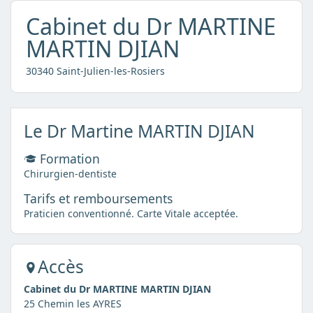
Cabinet du Dr MARTINE
MARTIN DJIAN
30340 Saint-Julien-les-Rosiers
Le Dr Martine MARTIN DJIAN
Formation
Chirurgien-dentiste
Tarifs et remboursements
Praticien conventionné. Carte Vitale acceptée.
Accès
Cabinet du Dr MARTINE MARTIN DJIAN
25 Chemin les AYRES