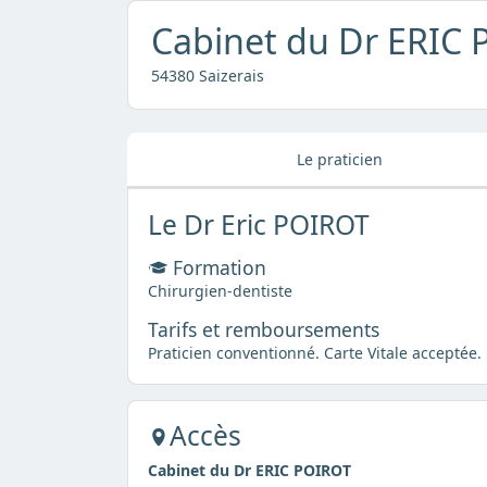
Cabinet du Dr ERIC
54380 Saizerais
Le praticien
Le Dr Eric POIROT
Formation
Chirurgien-dentiste
Tarifs et remboursements
Praticien conventionné. Carte Vitale acceptée.
Accès
Cabinet du Dr ERIC POIROT