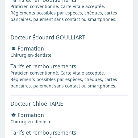
Praticien conventionné. Carte Vitale acceptée.
Réglements possibles par espèces, chèques, cartes
bancaires, paiement sans contact ou smartphones.
Docteur Édouard GOULLIART
Formation
Chirurgien-dentiste
Tarifs et remboursements
Praticien conventionné. Carte Vitale acceptée.
Réglements possibles par espèces, chèques, cartes
bancaires, paiement sans contact ou smartphones.
Docteur Chloé TAPIE
Formation
Chirurgien-dentiste
Tarifs et remboursements