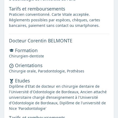
Tarifs et remboursements
Praticien conventionné. Carte Vitale acceptée.
Réglements possibles par espèces, chèques, cartes
bancaires, paiement sans contact ou smartphones.
Docteur Corentin BELMONTE
Formation
Chirurgien-dentiste
Orientations
Chirurgie orale, Parodontologie, Prothèses
Etudes
Diplôme d'Etat de docteur en chirurgie dentaire de
l'Université d'Odontologie de Bordeaux, Ancien attaché
universitaire chargé d’enseignement à l'Université
d'Odontologie de Bordeaux, Diplôme de l'université de
Nice 'Parodontologie'
Tarifs et remboursements