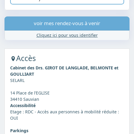
voir mes rendez-vous à venir
Cliquez ici pour vous identifier
Accès
Cabinet des Drs. GIROT DE LANGLADE, BELMONTE et
GOULLIART
SELARL
14 Place de l’EGLISE
34410 Sauvian
Accessibilité
Etage : RDC - Accès aux personnes à mobilité réduite :
OUI
Parkings