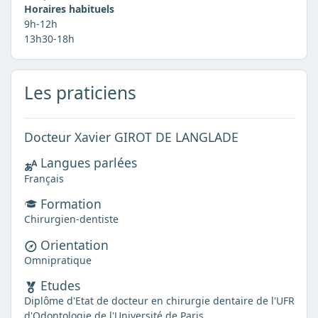
Horaires habituels
9h-12h
13h30-18h
Les praticiens
Docteur Xavier GIROT DE LANGLADE
Langues parlées
Français
Formation
Chirurgien-dentiste
Orientation
Omnipratique
Etudes
Diplôme d'Etat de docteur en chirurgie dentaire de l'UFR
d'Odontologie de l'Université de Paris