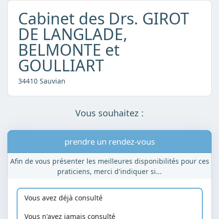
Cabinet des Drs. GIROT
DE LANGLADE,
BELMONTE et
GOULLIART
34410 Sauvian
Vous souhaitez :
prendre un rendez-vous
Afin de vous présenter les meilleures disponibilités pour ces
praticiens, merci d'indiquer si...
Vous avez déjà consulté
Vous n'avez jamais consulté