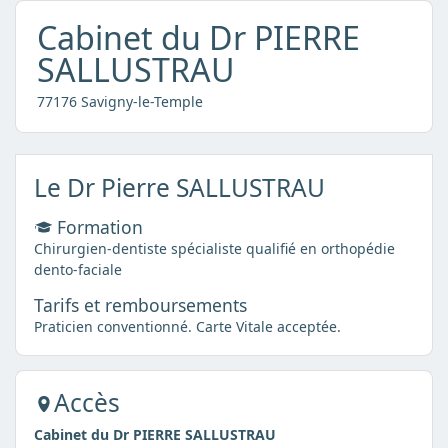
Cabinet du Dr PIERRE
SALLUSTRAU
77176 Savigny-le-Temple
Le Dr Pierre SALLUSTRAU
Formation
Chirurgien-dentiste spécialiste qualifié en orthopédie
dento-faciale
Tarifs et remboursements
Praticien conventionné. Carte Vitale acceptée.
Accès
Cabinet du Dr PIERRE SALLUSTRAU