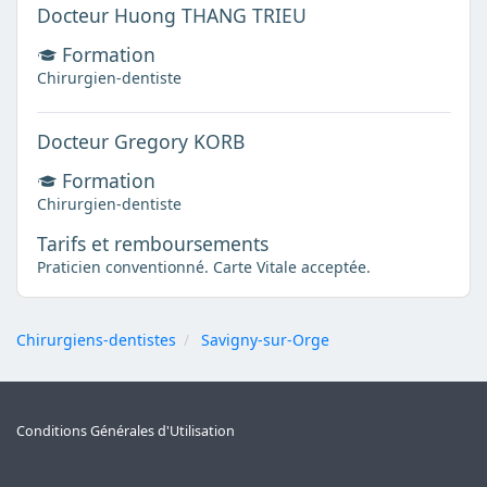
Docteur Huong THANG TRIEU
Formation
Chirurgien-dentiste
Docteur Gregory KORB
Formation
Chirurgien-dentiste
Tarifs et remboursements
Praticien conventionné. Carte Vitale acceptée.
Chirurgiens-dentistes
Savigny-sur-Orge
Conditions Générales d'Utilisation