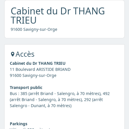
Cabinet du Dr THANG
TRIEU
91600 Savigny-sur-Orge
Accès
Cabinet du Dr THANG TRIEU
11 Boulevard ARISTIDE BRIAND
91600 Savigny-sur-Orge
Transport public
Bus : 385 (arrêt Briand - Salengro, à 70 mètres), 492
(arrêt Briand - Salengro, à 70 mètres), 292 (arrêt
Salengro - Dunant, à 70 mètres)
Parkings