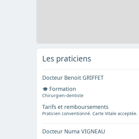
Les praticiens
Docteur Benoit GRIFFET
Formation
Chirurgien-dentiste
Tarifs et remboursements
Praticien conventionné. Carte Vitale acceptée.
Docteur Numa VIGNEAU