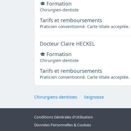
Formation
Chirurgien-dentiste
Tarifs et remboursements
Praticien conventionné. Carte Vitale acceptée.
Docteur Claire HECKEL
Formation
Chirurgien-dentiste
Tarifs et remboursements
Praticien conventionné. Carte Vitale acceptée.
Chirurgiens-dentistes
Seignosse
Conditions Générales d'Utilisation
Données Personnelles & Cookies