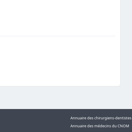
Annuaire des chirurgiens-dentiste
Annuaire des médecins du CNOM