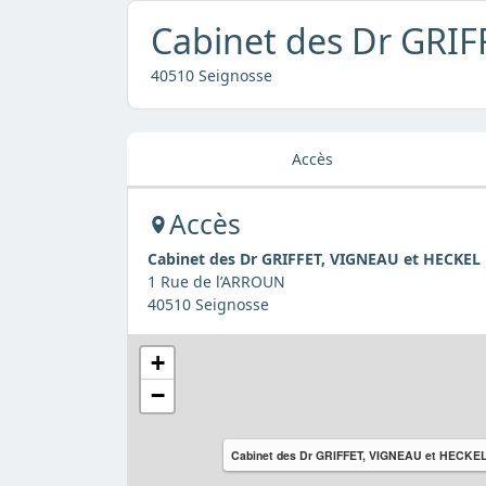
Cabinet des Dr GRI
40510 Seignosse
Accès
Accès
Cabinet des Dr GRIFFET, VIGNEAU et HECKEL
1 Rue de l’ARROUN
40510 Seignosse
+
−
Cabinet des Dr GRIFFET, VIGNEAU et HECKE