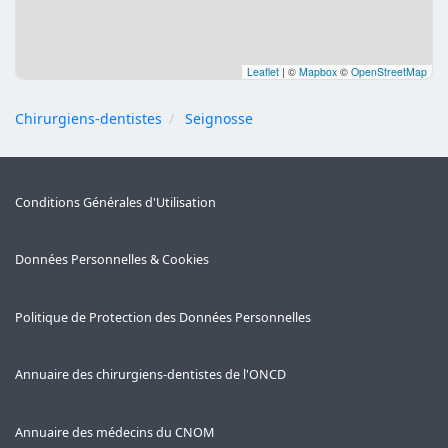
Leaflet
|
©
Mapbox
©
OpenStreetMap
Chirurgiens-dentistes
Seignosse
Conditions Générales d'Utilisation
Données Personnelles & Cookies
Politique de Protection des Données Personnelles
Annuaire des chirurgiens-dentistes de l'ONCD
Annuaire des médecins du CNOM