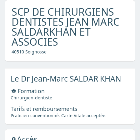
SCP DE CHIRURGIENS
DENTISTES JEAN MARC
SALDARKHAN ET
ASSOCIES
40510 Seignosse
Le Dr Jean-Marc SALDAR KHAN
Formation
Chirurgien-dentiste
Tarifs et remboursements
Praticien conventionné. Carte Vitale acceptée.
Accès