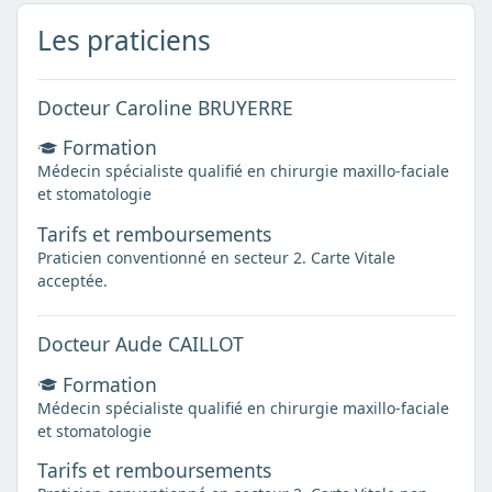
Les praticiens
Docteur Caroline BRUYERRE
Formation
Médecin spécialiste qualifié en chirurgie maxillo-faciale
et stomatologie
Tarifs et remboursements
Praticien conventionné en secteur 2. Carte Vitale
acceptée.
Docteur Aude CAILLOT
Formation
Médecin spécialiste qualifié en chirurgie maxillo-faciale
et stomatologie
Tarifs et remboursements