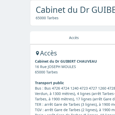
Cabinet du Dr GUI
65000 Tarbes
Accès
Accès
Cabinet du Dr GUIBERT CHAUVEAU
16 Rue JOSEPH MOULES
65000 Tarbes
Transport public
Bus : Bus 4726 4724 1240 4723 4727 1260 4728
Verdun, à 1300 mètres), 4 lignes (arrêt Tarbes
Tarbes, à 1900 mètres), 17 lignes (arrêt Gare 
TER : arrêt Gare de Tarbes (3 lignes), à 1900 m
TGV : arrêt Gare de Tarbes (2 lignes), à 1900 m