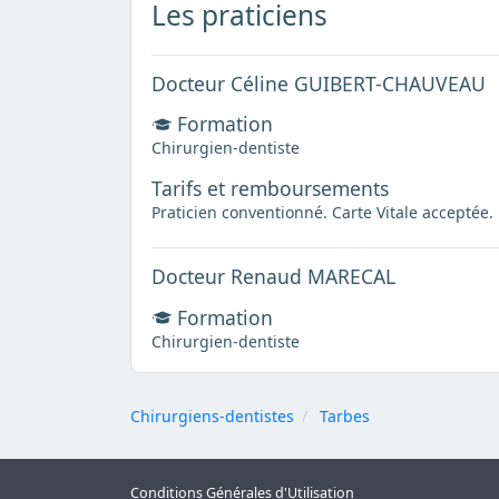
Les praticiens
Docteur Céline GUIBERT-CHAUVEAU
Formation
Chirurgien-dentiste
Tarifs et remboursements
Praticien conventionné. Carte Vitale acceptée.
Docteur Renaud MARECAL
Formation
Chirurgien-dentiste
Chirurgiens-dentistes
Tarbes
Conditions Générales d'Utilisation