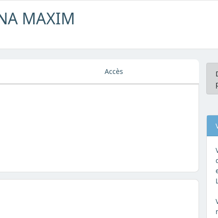
ANA MAXIM
Accès