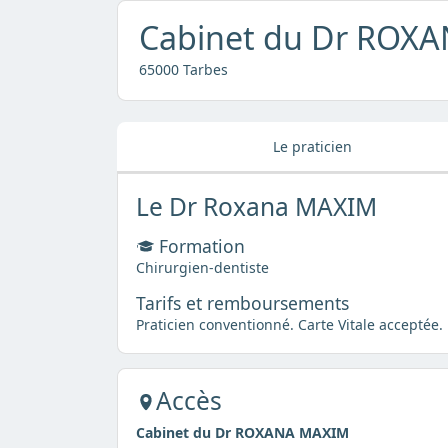
Cabinet du Dr ROX
65000 Tarbes
Le praticien
Le Dr Roxana MAXIM
Formation
Chirurgien-dentiste
Tarifs et remboursements
Praticien conventionné. Carte Vitale acceptée.
Accès
Cabinet du Dr ROXANA MAXIM