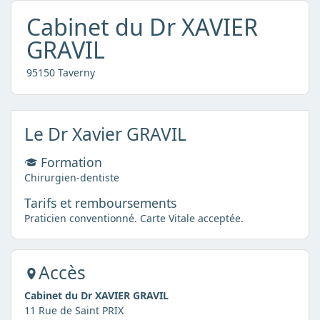
Cabinet du Dr XAVIER
GRAVIL
95150 Taverny
Le Dr Xavier GRAVIL
Formation
Chirurgien-dentiste
Tarifs et remboursements
Praticien conventionné. Carte Vitale acceptée.
Accès
Cabinet du Dr XAVIER GRAVIL
11 Rue de Saint PRIX