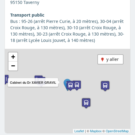
95150 Taverny
Transport public
Bus : 95-26 (arrêt Pierre Curie, à 20 mètres), 30-04 (arrêt
Croix Rouge, à 130 mètres), 30-10 (arrêt Croix Rouge, à
130 mètres), 30-23 (arrêt Croix Rouge, à 130 mètres), 30-
18 (arrêt Lycée Louis Jouvet, à 140 mètres)
+
y aller
−
Cabinet du Dr XAVIER GRAVIL
Leaflet
|
©
Mapbox
©
OpenStreetMap