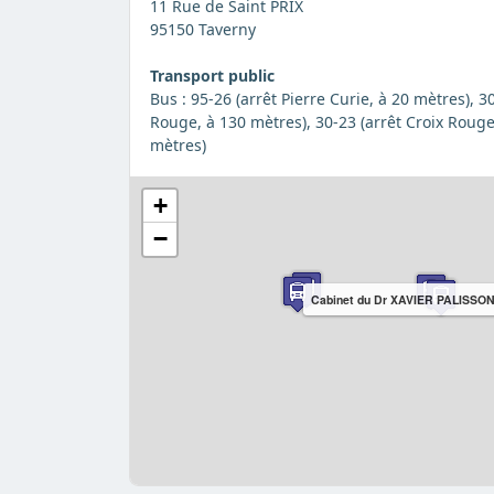
11 Rue de Saint PRIX
95150 Taverny
Transport public
Bus : 95-26 (arrêt Pierre Curie, à 20 mètres), 3
Rouge, à 130 mètres), 30-23 (arrêt Croix Rouge,
mètres)
+
−
Cabinet du Dr XAVIER PALISSO