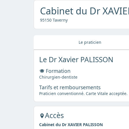
Cabinet du Dr XAVI
95150 Taverny
Le praticien
Le Dr Xavier PALISSON
Formation
Chirurgien-dentiste
Tarifs et remboursements
Praticien conventionné. Carte Vitale acceptée.
Accès
Cabinet du Dr XAVIER PALISSON