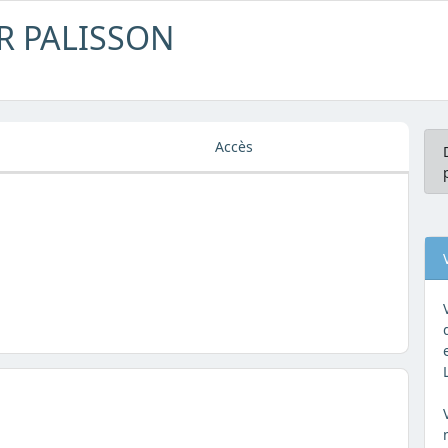
ER PALISSON
Accès