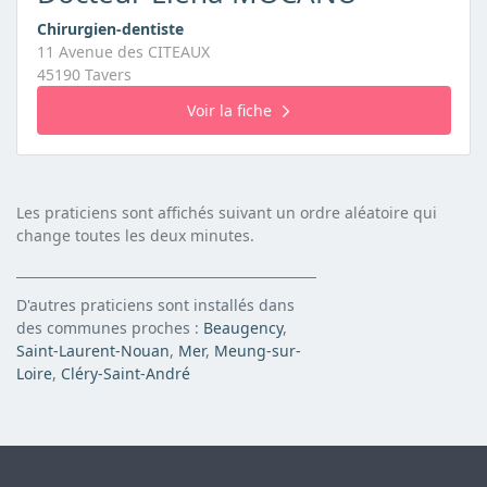
Chirurgien-dentiste
11 Avenue des CITEAUX
45190 Tavers
Voir la fiche
Les praticiens sont affichés suivant un ordre aléatoire qui
change toutes les deux minutes.
D'autres praticiens sont installés dans
des communes proches :
Beaugency
,
Saint-Laurent-Nouan
,
Mer
,
Meung-sur-
Loire
,
Cléry-Saint-André