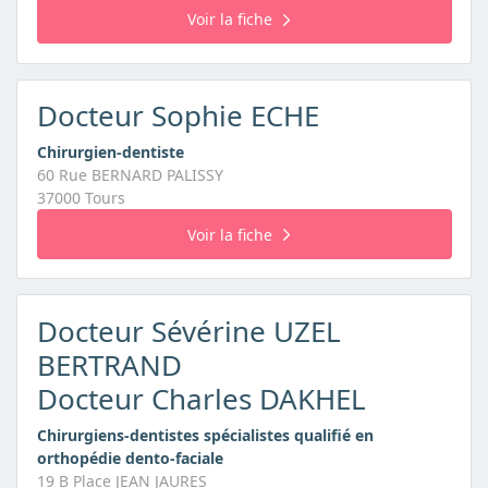
Voir la fiche
Docteur Sophie ECHE
Chirurgien-dentiste
60 Rue BERNARD PALISSY
37000 Tours
Voir la fiche
Docteur Sévérine UZEL
BERTRAND
Docteur Charles DAKHEL
Chirurgiens-dentistes spécialistes qualifié en
orthopédie dento-faciale
19 B Place JEAN JAURES