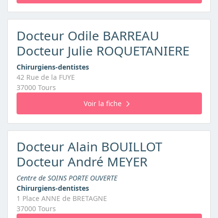
Docteur Odile BARREAU
Docteur Julie ROQUETANIERE
Chirurgiens-dentistes
42 Rue de la FUYE
37000 Tours
Voir la fiche
Docteur Alain BOUILLOT
Docteur André MEYER
Centre de SOINS PORTE OUVERTE
Chirurgiens-dentistes
1 Place ANNE de BRETAGNE
37000 Tours