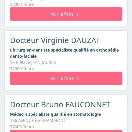
37000 Tours
Voir la fiche
Docteur Virginie DAUZAT
Chirurgien-dentiste spécialiste qualifié en orthopédie
dento-faciale
19 B Place JEAN JAURES
37000 Tours
Voir la fiche
Docteur Bruno FAUCONNET
Médecin spécialiste qualifié en stomatologie
196 AVENUE de GRAMMONT
37000 Tours