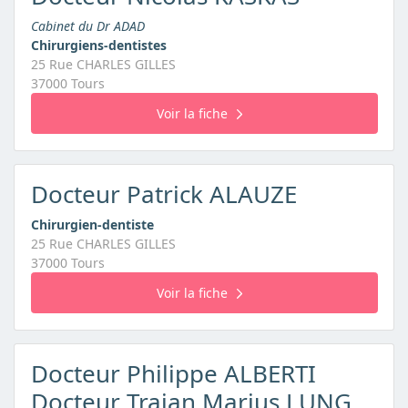
Cabinet du Dr ADAD
Chirurgiens-dentistes
25 Rue CHARLES GILLES
37000 Tours
Voir la fiche
Docteur Patrick ALAUZE
Chirurgien-dentiste
25 Rue CHARLES GILLES
37000 Tours
Voir la fiche
Docteur Philippe ALBERTI
Docteur Traian Marius LUNG