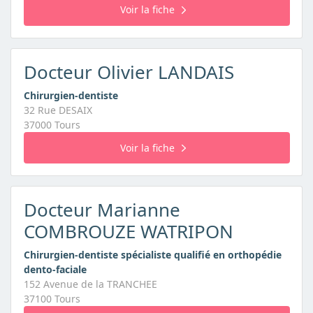
Voir la fiche
Docteur Olivier LANDAIS
Chirurgien-dentiste
32 Rue DESAIX
37000 Tours
Voir la fiche
Docteur Marianne
COMBROUZE WATRIPON
Chirurgien-dentiste spécialiste qualifié en orthopédie
dento-faciale
152 Avenue de la TRANCHEE
37100 Tours