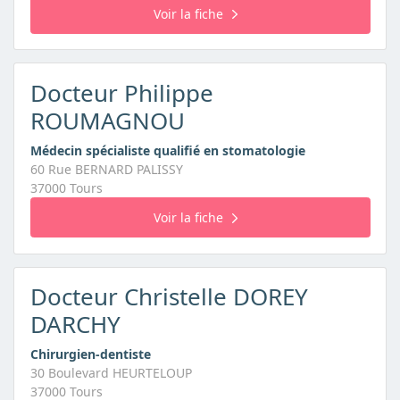
Voir la fiche
Docteur Philippe
ROUMAGNOU
Médecin spécialiste qualifié en stomatologie
60 Rue BERNARD PALISSY
37000 Tours
Voir la fiche
Docteur Christelle DOREY
DARCHY
Chirurgien-dentiste
30 Boulevard HEURTELOUP
37000 Tours