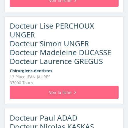
Voir la fiche
Docteur Lise PERCHOUX
UNGER
Docteur Simon UNGER
Docteur Madeleine DUCASSE
Docteur Laurence GREGUS
Chirurgiens-dentistes
13 Place JEAN JAURES
37000 Tours
Voir la fiche
Docteur Paul ADAD
Docteur Nicolas KASKAS