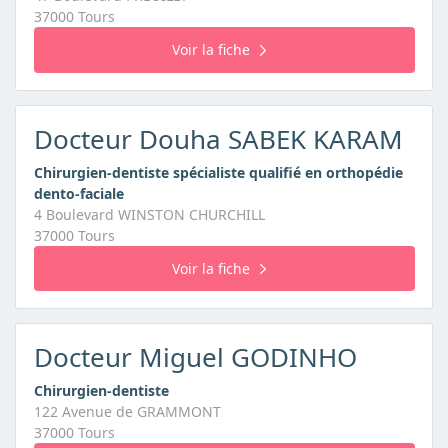
37000 Tours
Voir la fiche
Docteur Douha SABEK KARAM
Chirurgien-dentiste spécialiste qualifié en orthopédie
dento-faciale
4 Boulevard WINSTON CHURCHILL
37000 Tours
Voir la fiche
Docteur Miguel GODINHO
Chirurgien-dentiste
122 Avenue de GRAMMONT
37000 Tours