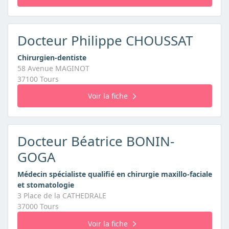
Docteur Philippe CHOUSSAT
Chirurgien-dentiste
58 Avenue MAGINOT
37100 Tours
Voir la fiche
Docteur Béatrice BONIN-
GOGA
Médecin spécialiste qualifié en chirurgie maxillo-faciale
et stomatologie
3 Place de la CATHEDRALE
37000 Tours
Voir la fiche