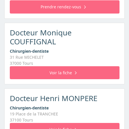
Prendre rendez-vous
Docteur Monique
COUFFIGNAL
Chirurgien-dentiste
31 Rue MICHELET
37000 Tours
Voir la fiche
Docteur Henri MONPERE
Chirurgien-dentiste
19 Place de la TRANCHEE
37100 Tours