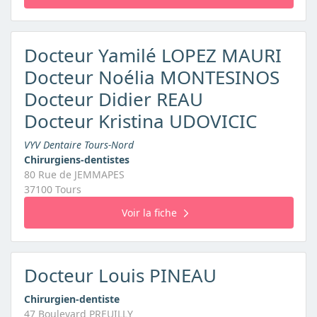
Docteur Yamilé LOPEZ MAURI
Docteur Noélia MONTESINOS
Docteur Didier REAU
Docteur Kristina UDOVICIC
VYV Dentaire Tours-Nord
Chirurgiens-dentistes
80 Rue de JEMMAPES
37100 Tours
Voir la fiche
Docteur Louis PINEAU
Chirurgien-dentiste
47 Boulevard PREUILLY