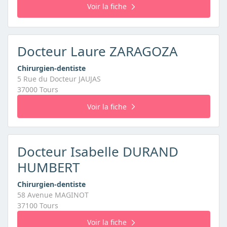
Voir la fiche
Docteur Laure ZARAGOZA
Chirurgien-dentiste
5 Rue du Docteur JAUJAS
37000 Tours
Voir la fiche
Docteur Isabelle DURAND
HUMBERT
Chirurgien-dentiste
58 Avenue MAGINOT
37100 Tours
Voir la fiche