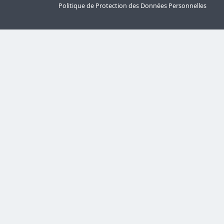
Politique de Protection des Données Personnelles