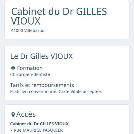
Cabinet du Dr GILLES
VIOUX
41000 Villebarou
Le Dr Gilles VIOUX
Formation
Chirurgien-dentiste
Tarifs et remboursements
Praticien conventionné. Carte Vitale acceptée.
Accès
Cabinet du Dr GILLES VIOUX
7 Rue MAURICE PASQUIER