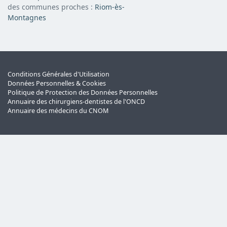
des communes proches :
Riom-ès-
Montagnes
Conditions Générales d'Utilisation
Données Personnelles & Cookies
Politique de Protection des Données Personnelles
Annuaire des chirurgiens-dentistes de l'ONCD
Annuaire des médecins du CNOM