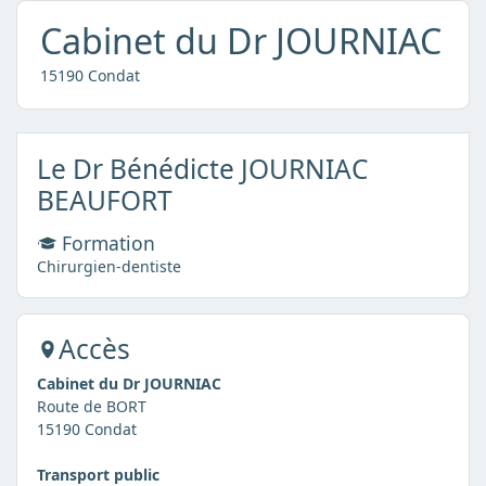
Cabinet du Dr JOURNIAC
15190 Condat
Le Dr Bénédicte JOURNIAC
BEAUFORT
Formation
Chirurgien-dentiste
Accès
Cabinet du Dr JOURNIAC
Route de BORT
15190 Condat
Transport public