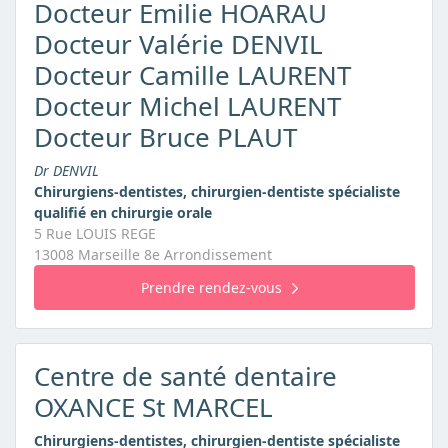
Docteur Emilie HOARAU
Docteur Valérie DENVIL
Docteur Camille LAURENT
Docteur Michel LAURENT
Docteur Bruce PLAUT
Dr DENVIL
Chirurgiens-dentistes, chirurgien-dentiste spécialiste
qualifié en chirurgie orale
5 Rue LOUIS REGE
13008 Marseille 8e Arrondissement
Prendre rendez-vous
Centre de santé dentaire
OXANCE St MARCEL
Chirurgiens-dentistes, chirurgien-dentiste spécialiste