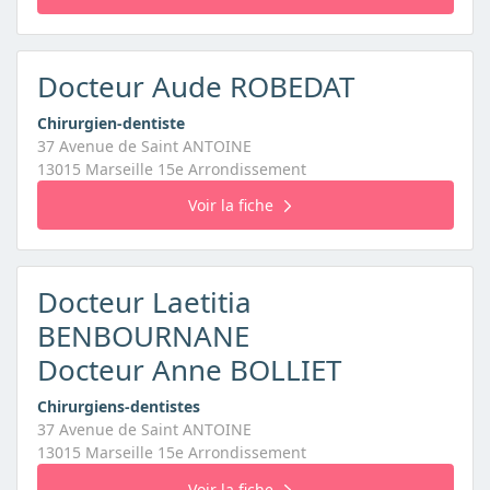
Docteur Aude ROBEDAT
Chirurgien-dentiste
37 Avenue de Saint ANTOINE
13015 Marseille 15e Arrondissement
Voir la fiche
Docteur Laetitia
BENBOURNANE
Docteur Anne BOLLIET
Chirurgiens-dentistes
37 Avenue de Saint ANTOINE
13015 Marseille 15e Arrondissement
Voir la fiche