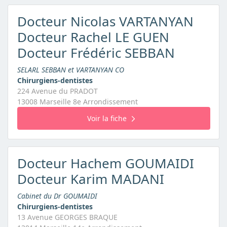
Docteur Nicolas VARTANYAN
Docteur Rachel LE GUEN
Docteur Frédéric SEBBAN
SELARL SEBBAN et VARTANYAN CO
Chirurgiens-dentistes
224 Avenue du PRADOT
13008 Marseille 8e Arrondissement
Voir la fiche
Docteur Hachem GOUMAIDI
Docteur Karim MADANI
Cabinet du Dr GOUMAIDI
Chirurgiens-dentistes
13 Avenue GEORGES BRAQUE