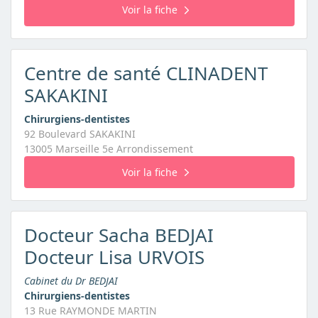
Voir la fiche
Centre de santé CLINADENT
SAKAKINI
Chirurgiens-dentistes
92 Boulevard SAKAKINI
13005 Marseille 5e Arrondissement
Voir la fiche
Docteur Sacha BEDJAI
Docteur Lisa URVOIS
Cabinet du Dr BEDJAI
Chirurgiens-dentistes
13 Rue RAYMONDE MARTIN