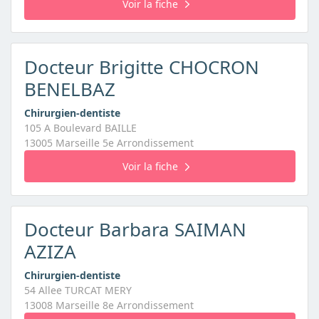
Voir la fiche
Docteur Brigitte CHOCRON
BENELBAZ
Chirurgien-dentiste
105 A Boulevard BAILLE
13005 Marseille 5e Arrondissement
Voir la fiche
Docteur Barbara SAIMAN
AZIZA
Chirurgien-dentiste
54 Allee TURCAT MERY
13008 Marseille 8e Arrondissement