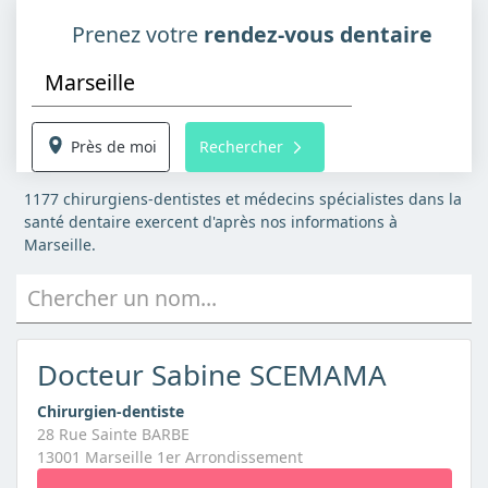
Prenez votre
rendez-vous dentaire
Près de moi
Rechercher
1177 chirurgiens-dentistes et médecins spécialistes dans la
santé dentaire exercent d'après nos informations à
Marseille.
Chercher un nom...
Docteur Sabine SCEMAMA
Chirurgien-dentiste
28 Rue Sainte BARBE
13001 Marseille 1er Arrondissement