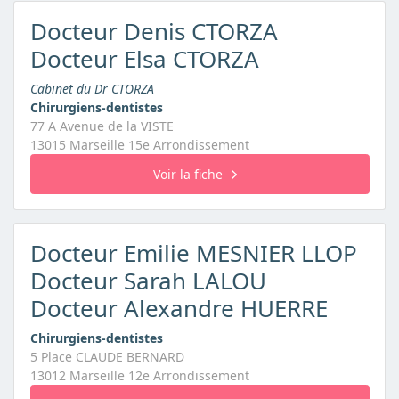
Docteur Denis CTORZA
Docteur Elsa CTORZA
Cabinet du Dr CTORZA
Chirurgiens-dentistes
77 A Avenue de la VISTE
13015 Marseille 15e Arrondissement
Voir la fiche
Docteur Emilie MESNIER LLOP
Docteur Sarah LALOU
Docteur Alexandre HUERRE
Chirurgiens-dentistes
5 Place CLAUDE BERNARD
13012 Marseille 12e Arrondissement