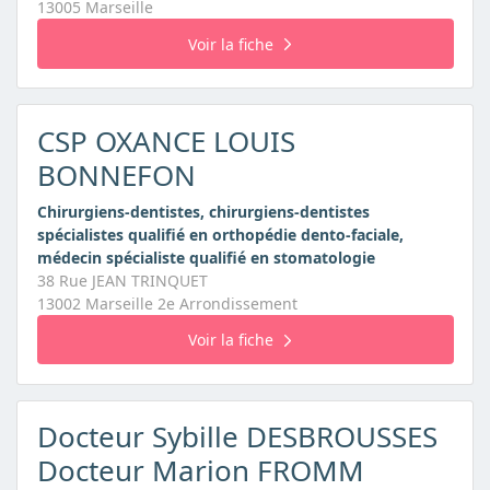
13005 Marseille
Voir la fiche
CSP OXANCE LOUIS
BONNEFON
Chirurgiens-dentistes, chirurgiens-dentistes
spécialistes qualifié en orthopédie dento-faciale,
médecin spécialiste qualifié en stomatologie
38 Rue JEAN TRINQUET
13002 Marseille 2e Arrondissement
Voir la fiche
Docteur Sybille DESBROUSSES
Docteur Marion FROMM