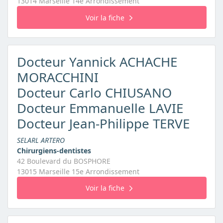
13014 Marseille 14e Arrondissement
Voir la fiche
Docteur Yannick ACHACHE
MORACCHINI
Docteur Carlo CHIUSANO
Docteur Emmanuelle LAVIE
Docteur Jean-Philippe TERVE
SELARL ARTERO
Chirurgiens-dentistes
42 Boulevard du BOSPHORE
13015 Marseille 15e Arrondissement
Voir la fiche