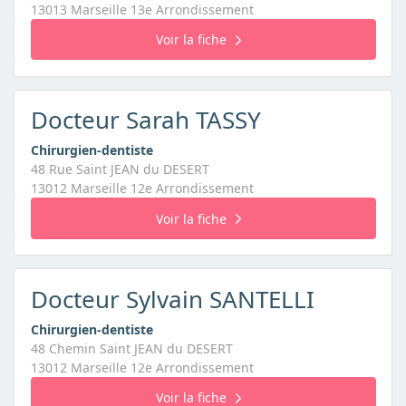
13013 Marseille 13e Arrondissement
Voir la fiche
Docteur Sarah TASSY
Chirurgien-dentiste
48 Rue Saint JEAN du DESERT
13012 Marseille 12e Arrondissement
Voir la fiche
Docteur Sylvain SANTELLI
Chirurgien-dentiste
48 Chemin Saint JEAN du DESERT
13012 Marseille 12e Arrondissement
Voir la fiche