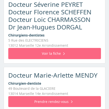
Docteur Séverine PEYRET
Docteur Florence SCHEFFEN
Docteur Loic CHARMASSON
Dr Jean-Hugues DORGAL
Chirurgiens-dentistes
5 Rue des ELECTRICIENS
13012 Marseille 12e Arrondissement
Voir la fiche
Docteur Marie-Arlette MENDY
Chirurgien-dentiste
49 Boulevard de la GLACIERE
13014 Marseille 14e Arrondissement
Prendre rendez-vous