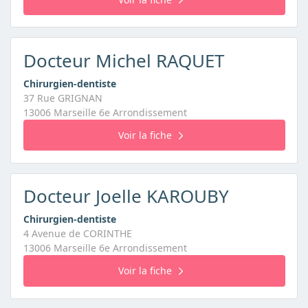
Docteur Michel RAQUET
Chirurgien-dentiste
37 Rue GRIGNAN
13006 Marseille 6e Arrondissement
Voir la fiche
Docteur Joelle KAROUBY
Chirurgien-dentiste
4 Avenue de CORINTHE
13006 Marseille 6e Arrondissement
Voir la fiche