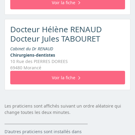
Voir la fiche
Docteur Hélène RENAUD
Docteur Jules TABOURET
Cabinet du Dr RENAUD
Chirurgiens-dentistes
10 Rue des PIERRES DOREES
69480 Morancé
Voir la fiche
Les praticiens sont affichés suivant un ordre aléatoire qui
change toutes les deux minutes.
D'autres praticiens sont installés dans