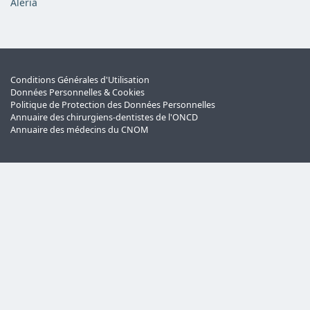
Aléria
Conditions Générales d'Utilisation
Données Personnelles & Cookies
Politique de Protection des Données Personnelles
Annuaire des chirurgiens-dentistes de l'ONCD
Annuaire des médecins du CNOM