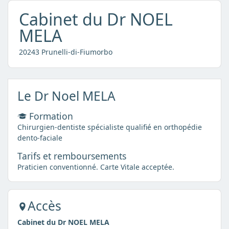
Cabinet du Dr NOEL
MELA
20243 Prunelli-di-Fiumorbo
Le Dr Noel MELA
Formation
Chirurgien-dentiste spécialiste qualifié en orthopédie
dento-faciale
Tarifs et remboursements
Praticien conventionné. Carte Vitale acceptée.
Accès
Cabinet du Dr NOEL MELA