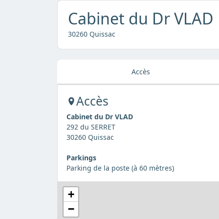
Cabinet du Dr VLAD
30260 Quissac
Accès
Accès
Cabinet du Dr VLAD
292 du SERRET
30260 Quissac
Parkings
Parking de la poste (à 60 mètres)
+
−