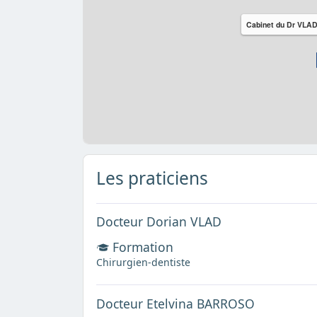
Cabinet du Dr VLA
Les praticiens
Docteur Dorian VLAD
Formation
Chirurgien-dentiste
Docteur Etelvina BARROSO