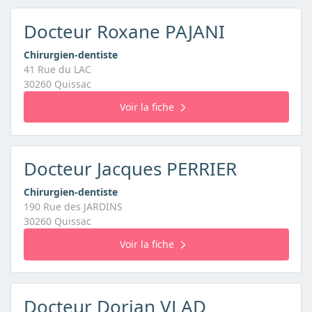
Docteur Roxane PAJANI
Chirurgien-dentiste
41 Rue du LAC
30260 Quissac
Voir la fiche
Docteur Jacques PERRIER
Chirurgien-dentiste
190 Rue des JARDINS
30260 Quissac
Voir la fiche
Docteur Dorian VLAD