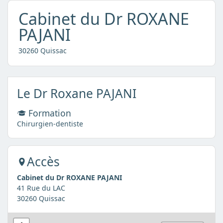
Cabinet du Dr ROXANE
PAJANI
30260 Quissac
Le Dr Roxane PAJANI
Formation
Chirurgien-dentiste
Accès
Cabinet du Dr ROXANE PAJANI
41 Rue du LAC
30260 Quissac