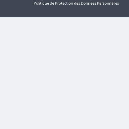
Politique de Protection des Données Personnelles