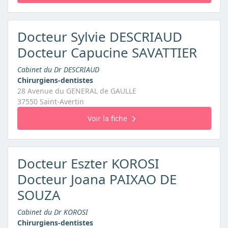
Docteur Sylvie DESCRIAUD
Docteur Capucine SAVATTIER
Cabinet du Dr DESCRIAUD
Chirurgiens-dentistes
28 Avenue du GENERAL de GAULLE
37550 Saint-Avertin
Voir la fiche
Docteur Eszter KOROSI
Docteur Joana PAIXAO DE
SOUZA
Cabinet du Dr KOROSI
Chirurgiens-dentistes