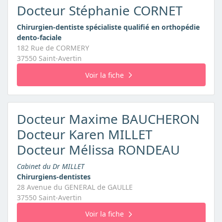
Docteur Stéphanie CORNET
Chirurgien-dentiste spécialiste qualifié en orthopédie
dento-faciale
182 Rue de CORMERY
37550 Saint-Avertin
Voir la fiche
Docteur Maxime BAUCHERON
Docteur Karen MILLET
Docteur Mélissa RONDEAU
Cabinet du Dr MILLET
Chirurgiens-dentistes
28 Avenue du GENERAL de GAULLE
37550 Saint-Avertin
Voir la fiche