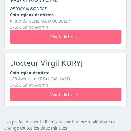
DECOCK ALEXANDRE
Chirurgiens-dentistes
8 Rue du GENERAL MOCQUERY
37550 Saint-Avertin
Voir la fiche
Docteur Virgil KURYJ
Chirurgien-dentiste
100 Avenue de BEAUGAILLARD
37550 Saint-Avertin
Voir la fiche
Les praticiens sont affichés suivant un ordre aléatoire qui
change toutes les deux minutes.