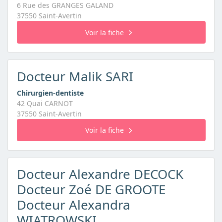
6 Rue des GRANGES GALAND
37550 Saint-Avertin
Voir la fiche
Docteur Malik SARI
Chirurgien-dentiste
42 Quai CARNOT
37550 Saint-Avertin
Voir la fiche
Docteur Alexandre DECOCK
Docteur Zoé DE GROOTE
Docteur Alexandra
WIATROWSKI