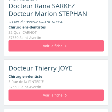
Docteur Rana SARKEZ
Docteur Marion STEPHAN
SELARL du Docteur ORIANE NUBLAT
Chirurgiens-dentistes
32 Quai CARNOT
37550 Saint-Avertin
Voir la fiche
Docteur Thierry JOYE
Chirurgien-dentiste
5 Rue de la PINTERIE
37550 Saint-Avertin
Voir la fiche