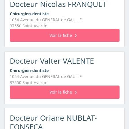
Docteur Nicolas FRANQUET
Chirurgien-dentiste
1054 Avenue du GENERAL de GAULLE
37550 Saint-Avertin
Voir la fiche
Docteur Valter VALENTE
Chirurgien-dentiste
1054 Avenue du GENERAL de GAULLE
37550 Saint-Avertin
Voir la fiche
Docteur Oriane NUBLAT-
FONSECA