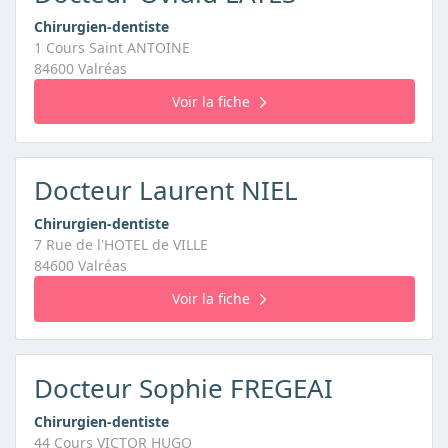
Chirurgien-dentiste
1 Cours Saint ANTOINE
84600 Valréas
Voir la fiche
Docteur Laurent NIEL
Chirurgien-dentiste
7 Rue de l'HOTEL de VILLE
84600 Valréas
Voir la fiche
Docteur Sophie FREGEAI
Chirurgien-dentiste
44 Cours VICTOR HUGO